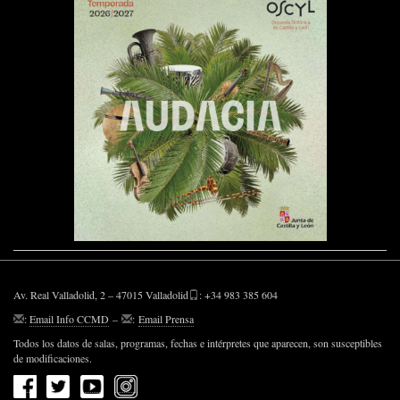
Av. Real Valladolid, 2 – 47015 Valladolid
: +34 983 385 604
:
Email Info CCMD
–
:
Email Prensa
Todos los datos de salas, programas, fechas e intérpretes que aparecen, son susceptibles
de modificaciones.