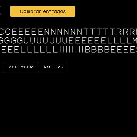
Comprar entradas
MULTIMEDIA
NOTICIAS