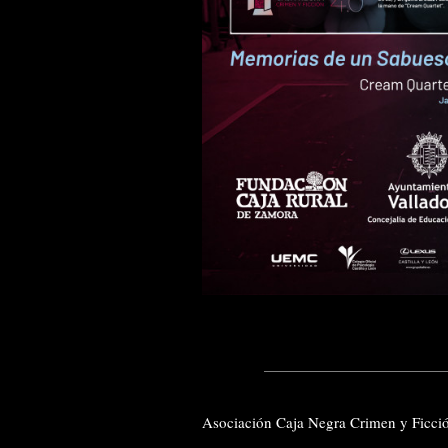
Asociación Caja Negra Crimen y Ficc