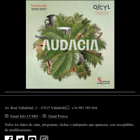
Av. Real Valladolid, 2 – 47015 Valladolid
: +34 983 385 604
:
Email Info CCMD
–
:
Email Prensa
Todos los datos de salas, programas, fechas e intérpretes que aparecen, son susceptibles
de modificaciones.