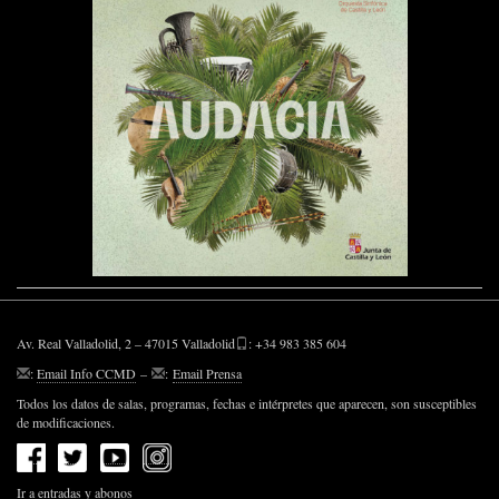
Av. Real Valladolid, 2 – 47015 Valladolid
: +34 983 385 604
:
Email Info CCMD
–
:
Email Prensa
Todos los datos de salas, programas, fechas e intérpretes que aparecen, son susceptibles
de modificaciones.
Ir a entradas y abonos