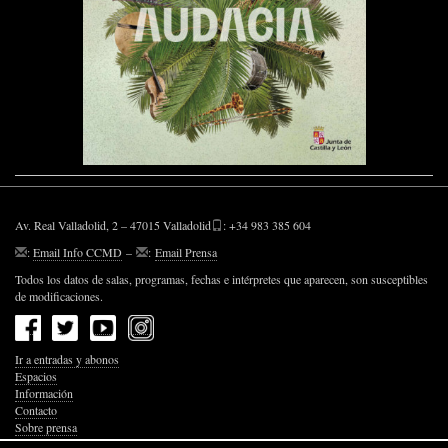
Av. Real Valladolid, 2 – 47015 Valladolid
: +34 983 385 604
:
Email Info CCMD
–
:
Email Prensa
Todos los datos de salas, programas, fechas e intérpretes que aparecen, son susceptibles
de modificaciones.
Ir a entradas y abonos
Espacios
Información
Contacto
Sobre prensa
Política de Privacidad