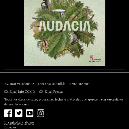
Av. Real Valladolid, 2 – 47015 Valladolid
: +34 983 385 604
:
Email Info CCMD
–
:
Email Prensa
Todos los datos de salas, programas, fechas e intérpretes que aparecen, son susceptibles
de modificaciones.
Ir a entradas y abonos
Espacios