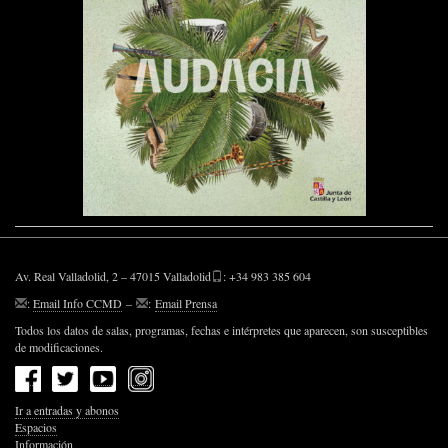
Av. Real Valladolid, 2 – 47015 Valladolid
: +34 983 385 604
:
Email Info CCMD
–
:
Email Prensa
Todos los datos de salas, programas, fechas e intérpretes que aparecen, son susceptibles
de modificaciones.
Ir a entradas y abonos
Espacios
Información