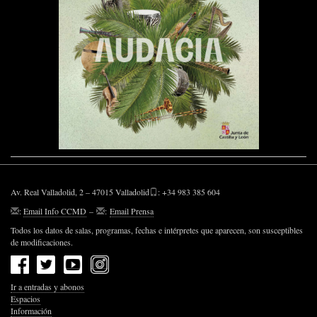
Av. Real Valladolid, 2 – 47015 Valladolid
: +34 983 385 604
:
Email Info CCMD
–
:
Email Prensa
Todos los datos de salas, programas, fechas e intérpretes que aparecen, son susceptibles
de modificaciones.
Ir a entradas y abonos
Espacios
Información