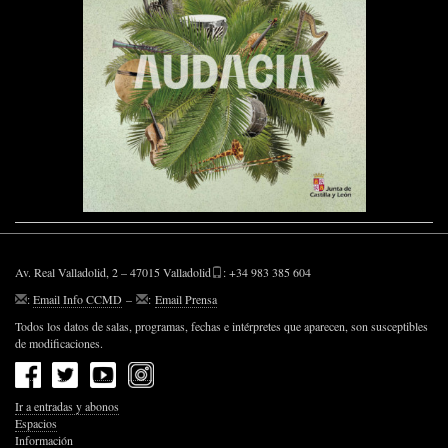
Av. Real Valladolid, 2 – 47015 Valladolid
: +34 983 385 604
:
Email Info CCMD
–
:
Email Prensa
Todos los datos de salas, programas, fechas e intérpretes que aparecen, son susceptibles
de modificaciones.
Ir a entradas y abonos
Espacios
Información