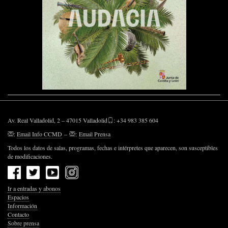
Av. Real Valladolid, 2 – 47015 Valladolid
: +34 983 385 604
:
Email Info CCMD
–
:
Email Prensa
Todos los datos de salas, programas, fechas e intérpretes que aparecen, son susceptibles
de modificaciones.
Ir a entradas y abonos
Espacios
Información
Contacto
Sobre prensa