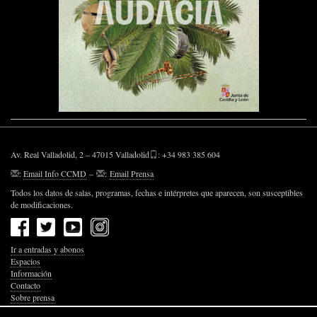
Av. Real Valladolid, 2 – 47015 Valladolid
: +34 983 385 604
:
Email Info CCMD
–
:
Email Prensa
Todos los datos de salas, programas, fechas e intérpretes que aparecen, son susceptibles
de modificaciones.
Ir a entradas y abonos
Espacios
Información
Contacto
Sobre prensa
Política de Privacidad