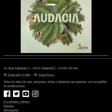
Av. Real Valladolid, 2 – 47015 Valladolid
: +34 983 385 604
:
Email Info CCMD
–
:
Email Prensa
Todos los datos de salas, programas, fechas e intérpretes que aparecen, son susceptibles
de modificaciones.
Ir a entradas y abonos
Espacios
Información