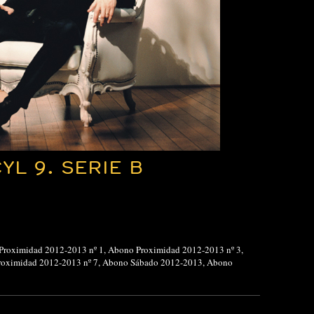
L 9. SERIE B
Proximidad 2012-2013 nº 1
,
Abono Proximidad 2012-2013 nº 3
,
oximidad 2012-2013 nº 7
,
Abono Sábado 2012-2013
,
Abono