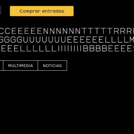
Comprar entradas
MULTIMEDIA
NOTICIAS