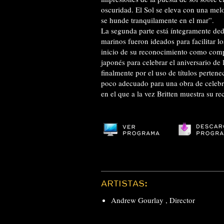
oscuridad. El Sol se eleva con una mel
se hunde tranquilamente en el mar”.
La segunda parte está íntegramente ded
marinos fueron ideados para facilitar 
inicio de su reconocimiento como comp
japonés para celebrar el aniversario d
finalmente por el uso de títulos pertene
poco adecuado para una obra de celebr
en el que a la vez Britten muestra su re
ARTISTAS:
Andrew Gourlay
,
Director