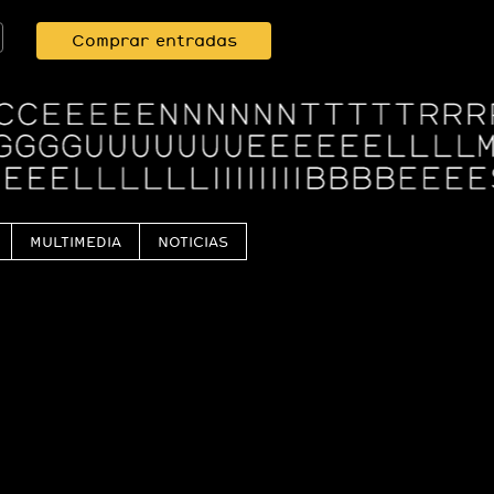
Comprar entradas
MULTIMEDIA
NOTICIAS