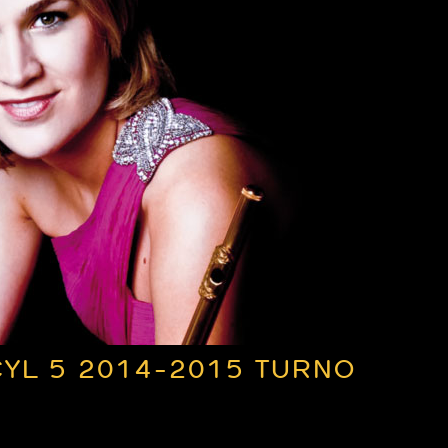
YL 5 2014-2015 TURNO