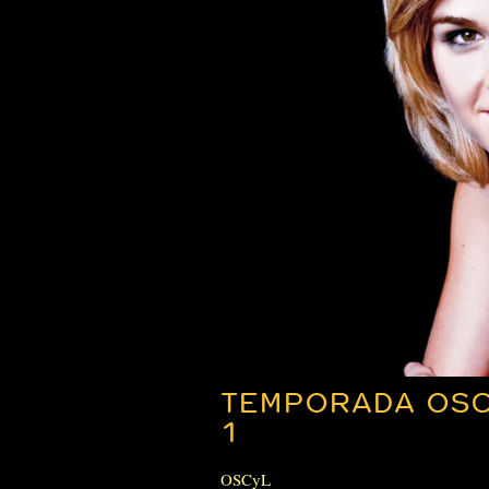
TEMPORADA OSC
1
OSCyL