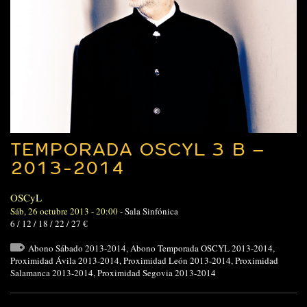
TEMPORADA OSCYL 3 B –
2013-2014
OSCyL
Sáb, 26 octubre 2013 - 20:00
-
Sala Sinfónica
6 / 12 / 18 / 22 / 27 €
Abono Sábado 2013-2014
,
Abono Temporada OSCYL 2013-2014
,
Proximidad Ávila 2013-2014
,
Proximidad León 2013-2014
,
Proximidad
Salamanca 2013-2014
,
Proximidad Segovia 2013-2014