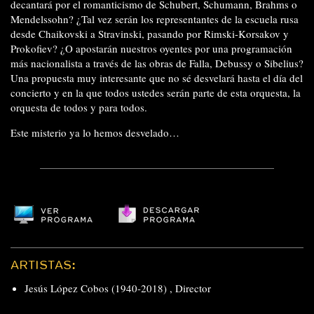
decantará por el romanticismo de Schubert, Schumann, Brahms o
Mendelssohn? ¿Tal vez serán los representantes de la escuela rusa
desde Chaikovski a Stravinski, pasando por Rimski-Korsakov y
Prokofiev? ¿O apostarán nuestros oyentes por una programación
más nacionalista a través de las obras de Falla, Debussy o Sibelius?
Una propuesta muy interesante que no sé desvelará hasta el día del
concierto y en la que todos ustedes serán parte de esta orquesta, la
orquesta de todos y para todos.
Este misterio ya lo hemos desvelado…
ARTISTAS:
Jesús López Cobos (1940-2018)
,
Director