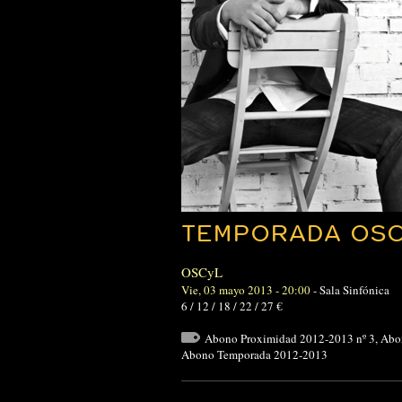
TEMPORADA OSCY
OSCyL
Vie, 03 mayo 2013 - 20:00
-
Sala Sinfónica
6 / 12 / 18 / 22 / 27 €
Abono Proximidad 2012-2013 nº 3
,
Abo
Abono Temporada 2012-2013