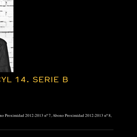
L 14. SERIE B
no Proximidad 2012-2013 nº 7
,
Abono Proximidad 2012-2013 nº 8
,