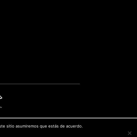
este sitio asumiremos que estás de acuerdo.