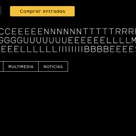
Comprar entradas
MULTIMEDIA
NOTICIAS