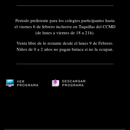
Periodo preferente para los colegios participantes hasta
el viernes 6 de febrero inclusive en Taquillas del CCMD
(de lunes a viernes de 18 a 21h).
Venta libre de lo restante desde el lunes 9 de Febrero.
Niños de 0 a 2 años no pagan butaca si no la ocupan.