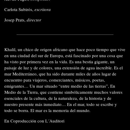
Carlota Subirós,
escritora
Josep Prats,
director
Khalil, un chico de origen africano que hace poco tiempo que vive
en una ciudad del sur de Europa, está fascinado por una cosa que
ha visto por primera vez en la vida. Es una bestia gigante, un
paisaje de luz y de colores, una extensión de agua increíble. Es el
mar Mediterráneo, que ha sido durante miles de años lugar de
encuentro para viajeros, comerciantes, músicos, poetas,
emigrantes… Un mar situado “entre medio de las tierras”, En
Medio de la Tierra, que contiene simbólicamente muchos valores
esenciales de la cultura, de la naturaleza, de la historia y de
nuestro presente más inmediato… En el mar, todo se escribe y
todo se borra. El mar es la memoria del mundo.
En Coproducción con L´Auditori