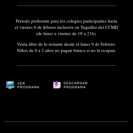
Periodo preferente para los colegios participantes hasta
el viernes 6 de febrero inclusive en Taquillas del CCMD
(de lunes a viernes de 18 a 21h).
Venta libre de lo restante desde el lunes 9 de Febrero.
Niños de 0 a 2 años no pagan butaca si no la ocupan.