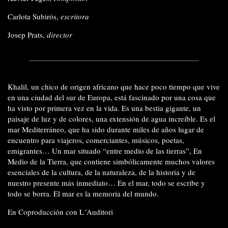
Carlota Subirós,
escritora
Josep Prats,
director
Khalil, un chico de origen africano que hace poco tiempo que vive
en una ciudad del sur de Europa, está fascinado por una cosa que
ha visto por primera vez en la vida. Es una bestia gigante, un
paisaje de luz y de colores, una extensión de agua increíble. Es el
mar Mediterráneo, que ha sido durante miles de años lugar de
encuentro para viajeros, comerciantes, músicos, poetas,
emigrantes… Un mar situado “entre medio de las tierras”, En
Medio de la Tierra, que contiene simbólicamente muchos valores
esenciales de la cultura, de la naturaleza, de la historia y de
nuestro presente más inmediato… En el mar, todo se escribe y
todo se borra. El mar es la memoria del mundo.
En Coproducción con L´Auditori