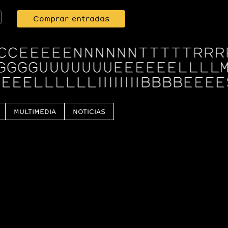
Comprar entradas
MULTIMEDIA
NOTICIAS