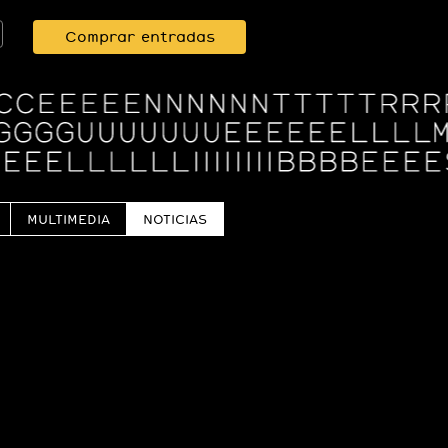
Comprar entradas
MULTIMEDIA
NOTICIAS