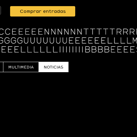
Comprar entradas
MULTIMEDIA
NOTICIAS