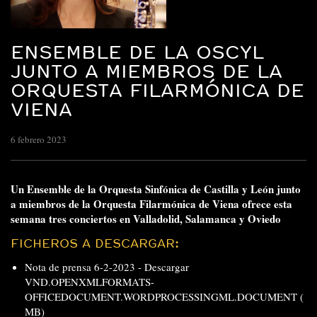
ENSEMBLE DE LA OSCYL
JUNTO A MIEMBROS DE LA
ORQUESTA FILARMÓNICA DE
VIENA
6 febrero 2023
Un Ensemble de la Orquesta Sinfónica de Castilla y León junto
a miembros de la Orquesta Filarmónica de Viena ofrece esta
semana tres conciertos en Valladolid, Salamanca y Oviedo
FICHEROS A DESCARGAR:
Nota de prensa 6-2-2023 -
Descargar
VND.OPENXMLFORMATS-
OFFICEDOCUMENT.WORDPROCESSINGML.DOCUMENT (
MB)