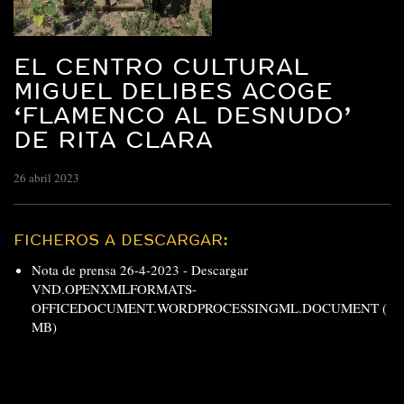
EL CENTRO CULTURAL
MIGUEL DELIBES ACOGE
‘FLAMENCO AL DESNUDO’
DE RITA CLARA
26 abril 2023
FICHEROS A DESCARGAR:
Nota de prensa 26-4-2023 -
Descargar
VND.OPENXMLFORMATS-
OFFICEDOCUMENT.WORDPROCESSINGML.DOCUMENT (
MB)