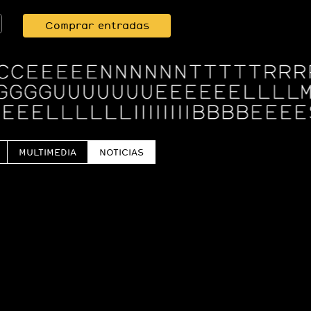
Comprar entradas
MULTIMEDIA
NOTICIAS