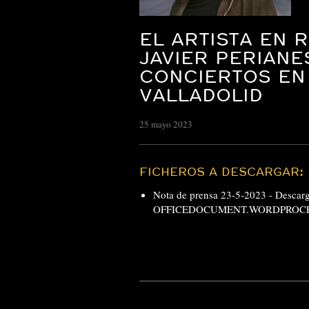
EL ARTISTA EN 
JAVIER PERIANE
CONCIERTOS EN
VALLADOLID
25 mayo 2023
FICHEROS A DESCARGAR:
Nota de prensa 23-5-2023 -
Desca
OFFICEDOCUMENT.WORDPROCE