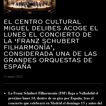
EL CENTRO CULTURAL
MIGUEL DELIBES ACOGE EL
LUNES EL CONCIERTO DE
LA ‘FRANZ SCHUBERT
FILHARMONÍA’,
CONSIDERADA UNA DE LAS
GRANDES ORQUESTAS DE
ESPAÑA
11 marzo 2022
La Franz Schubert Filharmonia (FSF) llega a Valladolid el
próximo lunes 14, dentro de su gira por España, tras el
concierto que celebrará en Madrid el domingo 13 y antes del