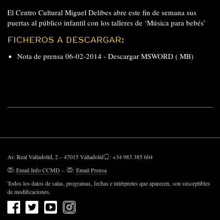
El Centro Cultural Miguel Delibes abre este fin de semana sus
puertas al público infantil con los talleres de ‘Música para bebés’
FICHEROS A DESCARGAR:
Nota de prensa 06-02-2014 -
Descargar MSWORD ( MB)
Av. Real Valladolid, 2 – 47015 Valladolid
: +34 983 385 604
:
Email Info CCMD
–
:
Email Prensa
Todos los datos de salas, programas, fechas e intérpretes que aparecen, son susceptibles
de modificaciones.