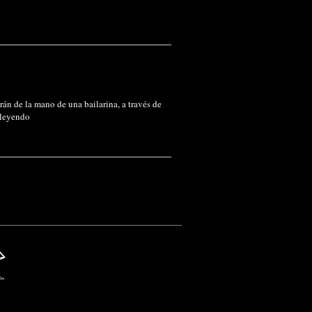
rán de la mano de una bailarina, a través de
 leyendo