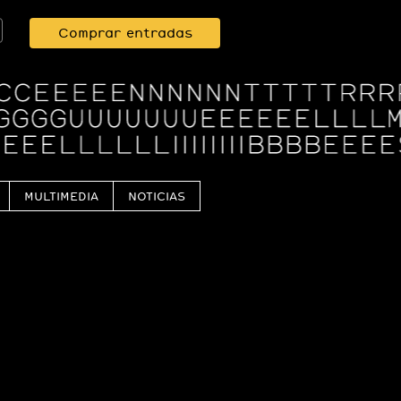
Comprar entradas
MULTIMEDIA
NOTICIAS