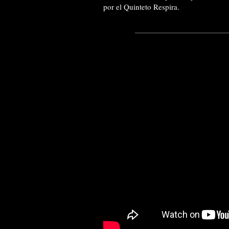
por el Quinteto Respira.