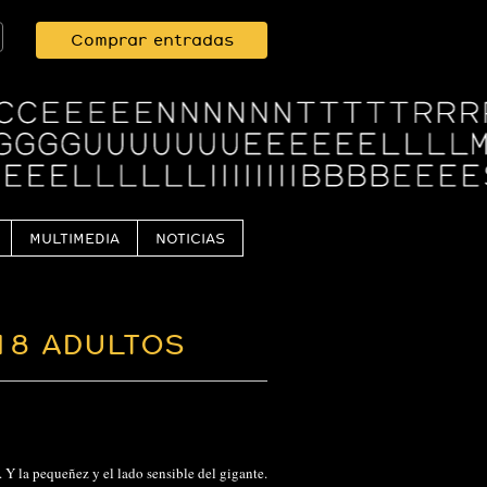
Comprar entradas
MULTIMEDIA
NOTICIAS
18 ADULTOS
Y la pequeñez y el lado sensible del gigante.