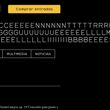
Comprar entradas
MULTIMEDIA
NOTICIAS
i bemol mayor, op. 19 Concierto para piano y