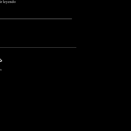
ir leyendo