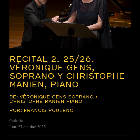
RECITAL 2. 25/26.
VÉRONIQUE GENS,
SOPRANO Y CHRISTOPHE
MANIEN, PIANO
DE: VÉRONIQUE GENS SOPRANO •
CHRISTOPHE MANIEN PIANO
POR: FRANCIS POULENC
Galería
Lun, 27 octubre 2025