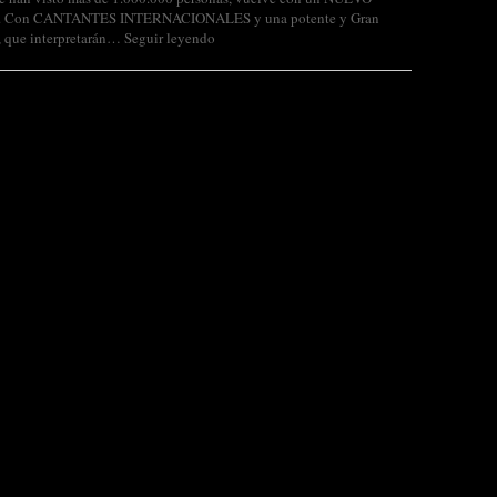
Con CANTANTES INTERNACIONALES y una potente y Gran
 que interpretarán…
Seguir leyendo