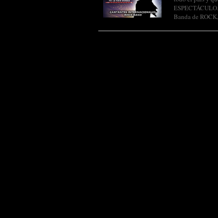
ESPECTÁCULO. 
Banda de ROCK,