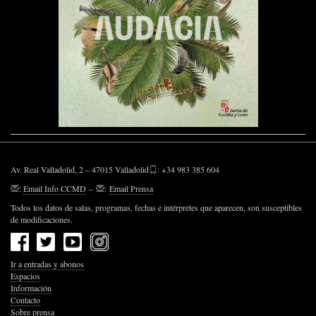
Av. Real Valladolid, 2 – 47015 Valladolid
: +34 983 385 604
:
Email Info CCMD
–
:
Email Prensa
Todos los datos de salas, programas, fechas e intérpretes que aparecen, son susceptibles
de modificaciones.
Ir a entradas y abonos
Espacios
Información
Contacto
Sobre prensa