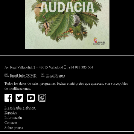
Av. Real Valladolid, 2 – 47015 Valladolid
: +34 983 385 604
:
Email Info CCMD
–
:
Email Prensa
Todos los datos de salas, programas, fechas e intérpretes que aparecen, son susceptibles
de modificaciones.
Ir a entradas y abonos
Espacios
Información
Contacto
Sobre prensa
Política de Privacidad