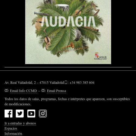
Av. Real Valladolid, 2 – 47015 Valladolid
: +34 983 385 604
:
Email Info CCMD
–
:
Email Prensa
Todos los datos de salas, programas, fechas e intérpretes que aparecen, son susceptibles
de modificaciones.
Ir a entradas y abonos
Espacios
Información