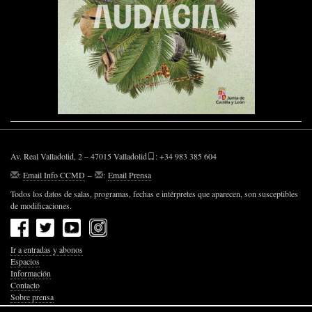
Av. Real Valladolid, 2 – 47015 Valladolid
: +34 983 385 604
:
Email Info CCMD
–
:
Email Prensa
Todos los datos de salas, programas, fechas e intérpretes que aparecen, son susceptibles
de modificaciones.
Ir a entradas y abonos
Espacios
Información
Contacto
Sobre prensa
Política de Privacidad