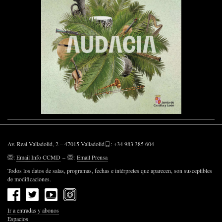
Av. Real Valladolid, 2 – 47015 Valladolid
: +34 983 385 604
:
Email Info CCMD
–
:
Email Prensa
Todos los datos de salas, programas, fechas e intérpretes que aparecen, son susceptibles
de modificaciones.
Ir a entradas y abonos
Espacios