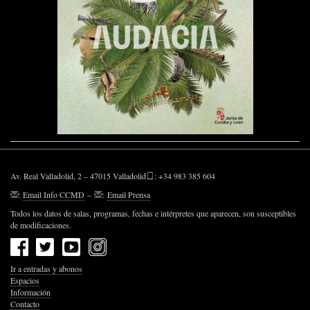
Av. Real Valladolid, 2 – 47015 Valladolid
: +34 983 385 604
:
Email Info CCMD
–
:
Email Prensa
Todos los datos de salas, programas, fechas e intérpretes que aparecen, son susceptibles
de modificaciones.
Ir a entradas y abonos
Espacios
Información
Contacto