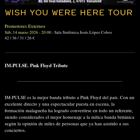
WISH YOU WERE HERE TOUR
Promotores Externos
Sáb, 14 marzo 2026 - 20:00
-
Sala Sinfónica Jesús López Cobos
42 / 36 / 31 / 26 €
IM-PULSE. Pink Floyd Tribute
IM-PULSE es la mejor banda tributo a Pink Floyd del país. Con un
excelente directo y una espectacular puesta en escena, la
formación malagueña ha logrado convertirse en todo un referente,
siendo considerados el mejor homenaje a la mítica banda británica
según la opinión de miles de personas que ya han asistido a sus
conciertos.