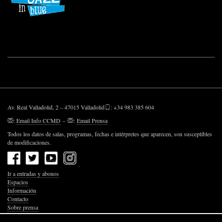
Av. Real Valladolid, 2 – 47015 Valladolid
: +34 983 385 604
:
Email Info CCMD
–
:
Email Prensa
Todos los datos de salas, programas, fechas e intérpretes que aparecen, son susceptibles
de modificaciones.
Ir a entradas y abonos
Espacios
Información
Contacto
Sobre prensa
Política de Privacidad