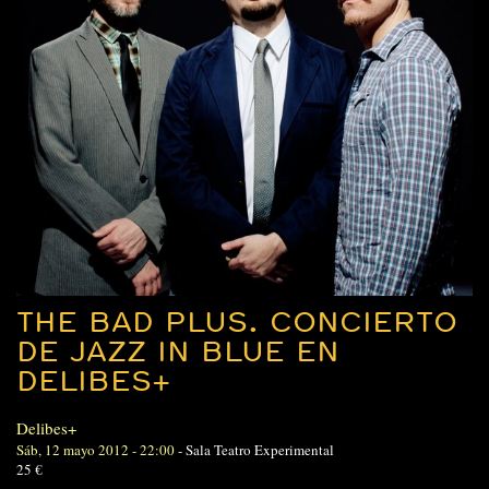
THE BAD PLUS. CONCIERTO
DE JAZZ IN BLUE EN
DELIBES+
Delibes+
Sáb, 12 mayo 2012 - 22:00
-
Sala Teatro Experimental
25 €