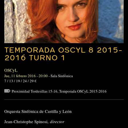
TEMPORADA OSCYL 8 2015-
2016 TURNO 1
OSCyL
Jue, 11 febrero 2016 - 20:00
-
Sala Sinfónica
7 / 13 / 19 / 24 / 29 €
Proximidad Tordesillas 15-16
,
Temporada OSCyL 2015-2016
Orquesta Sinfónica de Castilla y León
Jean-Christophe Spinosi,
director