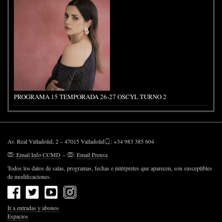
PROGRAMA 15 TEMPORADA 26-27 OSCYL TURNO 2
Av. Real Valladolid, 2 – 47015 Valladolid
: +34 983 385 604
:
Email Info CCMD
–
:
Email Prensa
Todos los datos de salas, programas, fechas e intérpretes que aparecen, son susceptibles
de modificaciones.
Ir a entradas y abonos
Espacios