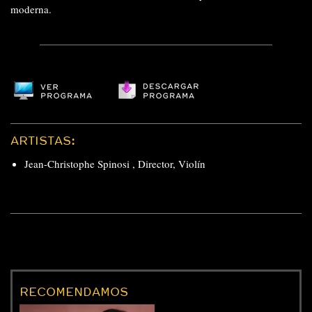
moderna.
ARTISTAS:
Jean-Christophe Spinosi
,
Director
,
Violín
RECOMENDAMOS