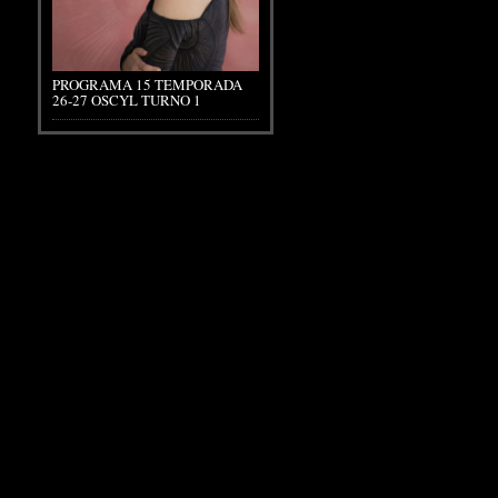
PROGRAMA 15 TEMPORADA
26-27 OSCYL TURNO 1