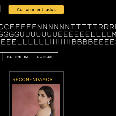
Comprar entradas
MULTIMEDIA
NOTICIAS
RECOMENDAMOS