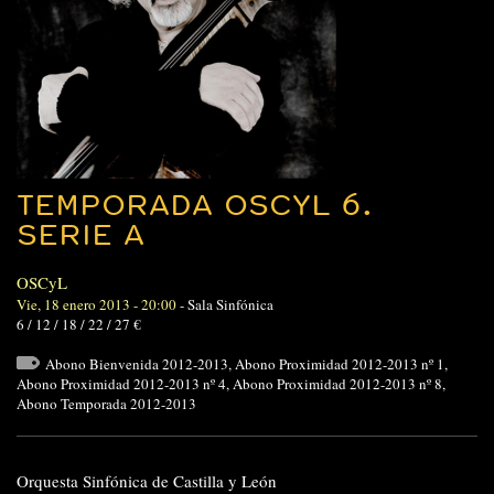
TEMPORADA OSCYL 6.
SERIE A
OSCyL
Vie, 18 enero 2013 - 20:00
-
Sala Sinfónica
6 / 12 / 18 / 22 / 27 €
Abono Bienvenida 2012-2013
,
Abono Proximidad 2012-2013 nº 1
,
Abono Proximidad 2012-2013 nº 4
,
Abono Proximidad 2012-2013 nº 8
,
Abono Temporada 2012-2013
Orquesta Sinfónica de Castilla y León