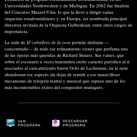
Universidades Northwestern y de Michigan. En 2002 fue finalista
del Concurso Maazel-Vilar, lo que la llevó a dirigir varias
orquestas estadounidenses y, en Europa, ser nombrada principal
directora invitada de la Orquesta Gulbenkian, entre otros cargos de
importancia.
La suite de
El caballero de la rosa
permite disfrutar —
concentrado— de todo ese refinamiento vienés que perfuma una
de las óperas más queridas de Richard Strauss. Sus valses, que
sobre el escenario a veces transmiten cierto carácter paródico al ir
asociados al caricaturizado barón Ochs de Lechernau, en la
suite
abandonan ese aspecto sin dejar de remitir a ese maravilloso
mecanismo de relojería teatral y musical que supuso uno de los
más incontestables éxitos del compositor muniqués.