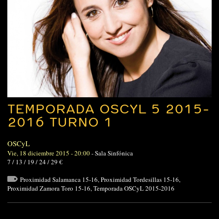
TEMPORADA OSCYL 5 2015-
2016 TURNO 1
OSCyL
Vie, 18 diciembre 2015 - 20:00
-
Sala Sinfónica
7 / 13 / 19 / 24 / 29 €
Proximidad Salamanca 15-16
,
Proximidad Tordesillas 15-16
,
Proximidad Zamora Toro 15-16
,
Temporada OSCyL 2015-2016