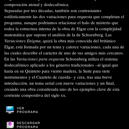
composición atonal y dodecafónica.
Separadas por tres décadas, también son contrastantes
estilísticamente las dos variaciones para orquesta que completan el
programa, aunque podríamos relacionar el halo de misterio que
rodea la estructura interna de la obra de Elgar con la complejidad
matemática que supone el análisis de la de Schoenberg. Las
Variaciones Enigma
, quizá la obra más conocida del británico
Elgar, está formada por un tema y catorce variaciones, cada una de
las cuales describe el carácter de uno de sus amigos más cercanos.
En las
Variaciones para orquesta
Schoenberg utiliza el sistema
dodecafónico aplicado a los géneros tradicionales –al igual que
haría en su Quinteto para viento madera, la Suite para siete
instrumentos y el Cuarteto de cuerda– y crea, tras una breve
introducción, un tema serial con nueve variaciones y un final,
creando una obra considerada uno de los ejemplos clave de esta
corriente compositiva del siglo xx.