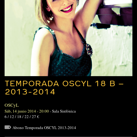
TEMPORADA OSCYL 18 B –
2013-2014
OSCyL
Sáb, 14 junio 2014 - 20:00
-
Sala Sinfónica
6 / 12 / 18 / 22 / 27 €
Abono Temporada OSCYL 2013-2014