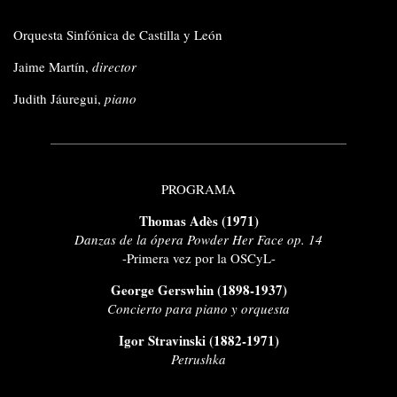
Orquesta Sinfónica de Castilla y León
Jaime Martín,
director
Judith Jáuregui,
piano
PROGRAMA
Thomas Adès (1971)
Danzas de la ópera Powder Her Face op. 14
-Primera vez por la OSCyL-
George Gerswhin (1898-1937)
Concierto para piano y orquesta
Igor Stravinski (1882-1971)
Petrushka