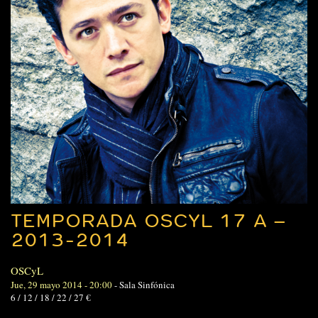
TEMPORADA OSCYL 17 A –
2013-2014
OSCyL
Jue, 29 mayo 2014 - 20:00
-
Sala Sinfónica
6 / 12 / 18 / 22 / 27 €