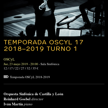
TEMPORADA OSCYL 17
2018–2019 TURNO 1
OSCyL
Jue, 23 mayo 2019 - 20:00
-
Sala Sinfónica
12 / 17 / 22 / 27 / 32 / 35 €
Temporada OSCyL 2018-2019
Orquesta Sinfónica de Castilla y León
Reinhard Goebel
director
Iván Martín
piano