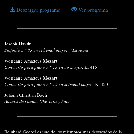
Descargar programa
Ver programa
Haydn
Joseph
Sinfonía n.º 85 en si bemol mayor, “La reina”
Mozart
Wolfgang Amadeus
Concierto para piano n.º 13 en do mayor,
K. 415
Mozart
Wolfgang Amadeus
Concierto para piano n.º 15 en si bemol mayor,
K. 450
Bach
Johann Christian
Amadís de Gaula: Obertura y Suite
Reinhard Goebel es uno de los miembros más destacados de la