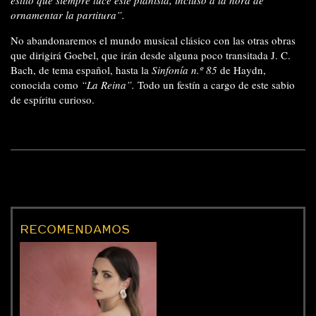
ornamentar la partitura”.
No abandonaremos el mundo musical clásico con las otras obras
que dirigirá Goebel, que irán desde alguna poco transitada J. C.
Bach, de tema español, hasta la
Sinfonía n.º 85
de Haydn,
conocida como
“La Reina”.
Todo un festín a cargo de este sabio
de espíritu curioso.
RECOMENDAMOS