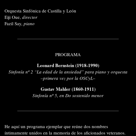
Orquesta Sinfónica de Castilla y León
Eiji Oue,
director
Fazil Say,
piano
PROGRAMA
Leonard Bernstein (1918-1990)
Sinfonía nº 2 “La edad de la ansiedad” para piano y orquesta
–primera vez por la OSCyL–
Gustav Mahler (1860-1911)
Sinfonía nº 5, en Do sostenido menor
He aquí un programa ejemplar que reúne dos nombres
íntimamente unidos en la memoria de los aficionados veteranos.