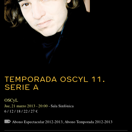
TEMPORADA OSCYL 11.
SERIE A
OSCyL
Jue, 21 marzo 2013 - 20:00
-
Sala Sinfónica
6 / 12 / 18 / 22 / 27 €
Abono Espectacular 2012-2013
,
Abono Temporada 2012-2013